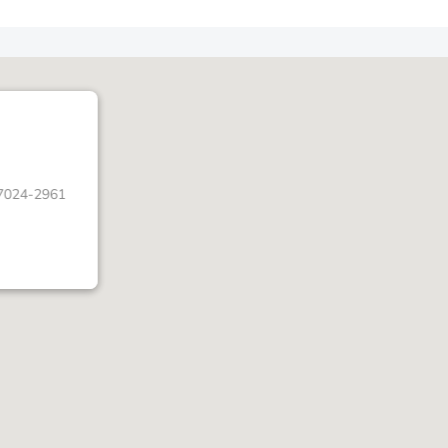
07024-2961