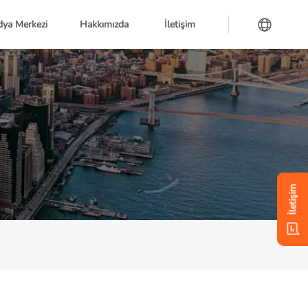
ya Merkezi
Hakkımızda
İletişim
İletişim