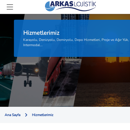
Hizmetlerimiz
Karayolu, Denizyolu, Demiryolu, Depo Hizmetleri, Proje ve Ağır Yük,
Intermodal...
Ana Sayfa
Hizmetlerimiz