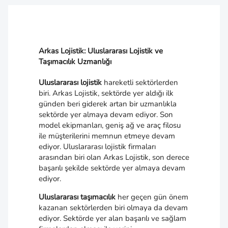
Arkas Lojistik: Uluslararası Lojistik ve
Taşımacılık Uzmanlığı
Uluslararası lojistik
hareketli sektörlerden
biri. Arkas Lojistik, sektörde yer aldığı ilk
günden beri giderek artan bir uzmanlıkla
sektörde yer almaya devam ediyor. Son
model ekipmanları, geniş ağ ve araç filosu
ile müşterilerini memnun etmeye devam
ediyor. Uluslararası lojistik firmaları
arasından biri olan Arkas Lojistik, son derece
başarılı şekilde sektörde yer almaya devam
ediyor.
Uluslararası taşımacılık
her geçen gün önem
kazanan sektörlerden biri olmaya da devam
ediyor. Sektörde yer alan başarılı ve sağlam