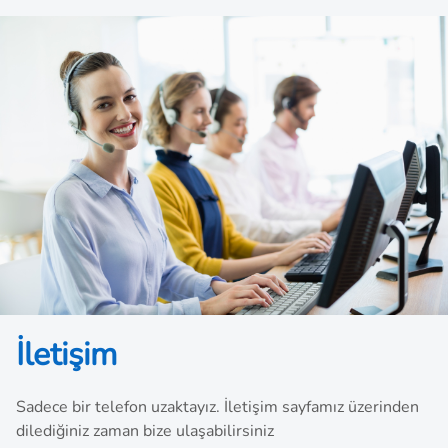
noktasına ulaşıyor.
İletişim
Sadece bir telefon uzaktayız. İletişim sayfamız üzerinden
dilediğiniz zaman bize ulaşabilirsiniz