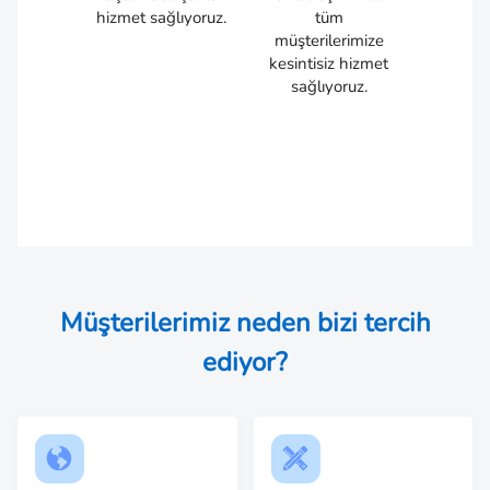
hizmet sağlıyoruz.
tüm
müşterilerimize
kesintisiz hizmet
sağlıyoruz.
Müşterilerimiz neden bizi tercih
ediyor?