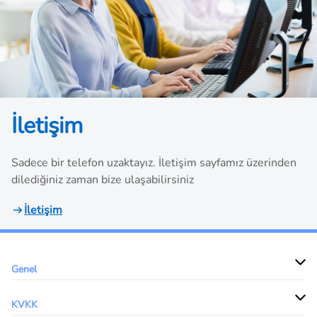
İletişim
Sadece bir telefon uzaktayız. İletişim sayfamız üzerinden
dilediğiniz zaman bize ulaşabilirsiniz
İletişim
Genel
KVKK