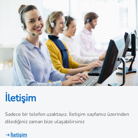
İletişim
Sadece bir telefon uzaktayız. İletişim sayfamız üzerinden
dilediğiniz zaman bize ulaşabilirsiniz
İletişim