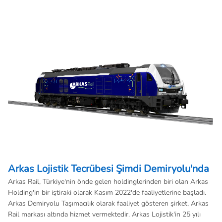
Arkas Lojistik Tecrübesi Şimdi Demiryolu'nda
Arkas Rail, Türkiye'nin önde gelen holdinglerinden biri olan Arkas
Holding'in bir iştiraki olarak Kasım 2022'de faaliyetlerine başladı.
Arkas Demiryolu Taşımacılık olarak faaliyet gösteren şirket, Arkas
Rail markası altında hizmet vermektedir. Arkas Lojistik'in 25 yılı