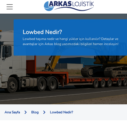
Lowbed Nedir?
Lowbed taşıma nedir ve hangi yükler için kullanılır? Detaylar ve
avantajlar için Arkas blog yazımızdaki bilgileri hemen inceleyin!
Ana Sayfa
Blog
Lowbed Nedir?