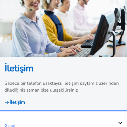
İletişim
Sadece bir telefon uzaktayız. İletişim sayfamız üzerinden
dilediğiniz zaman bize ulaşabilirsiniz
İletişim
Genel