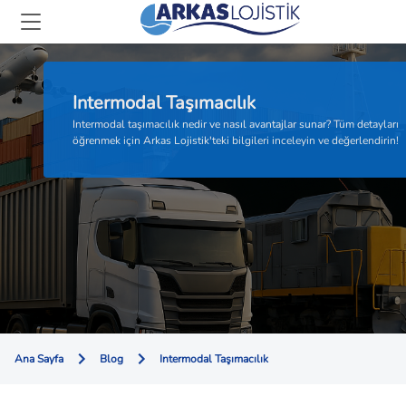
Intermodal Taşımacılık
Intermodal taşımacılık nedir ve nasıl avantajlar sunar? Tüm detayları
öğrenmek için Arkas Lojistik'teki bilgileri inceleyin ve değerlendirin!
Ana Sayfa
Blog
Intermodal Taşımacılık