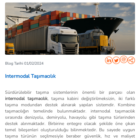
Blog Tarihi 01/02/2024
Intermodal Taşımacılık
Sürdürülebilir taşıma sistemlerinin önemli bir parçası olan
internodal taşımacılık
, taşıma kabini değiştirilmeksizin, iki farklı
taşıma modundan destek alınarak yapılan sistemdir. Kombine
taşımacılığın temelinde bulunmaktadır. internodal taşımacılık
sırasında denizyolu, demiryolu, havayolu gibi taşıma türlerinden
destek alınmaktadır. Birbirine entegre olacak şekilde öne çıkan
temel bileşenleri oluşturulduğu bilinmektedir. Bu sayede uygun
taşıma türünün seçilmesiyle beraber güvenlik, hız ve maliyet