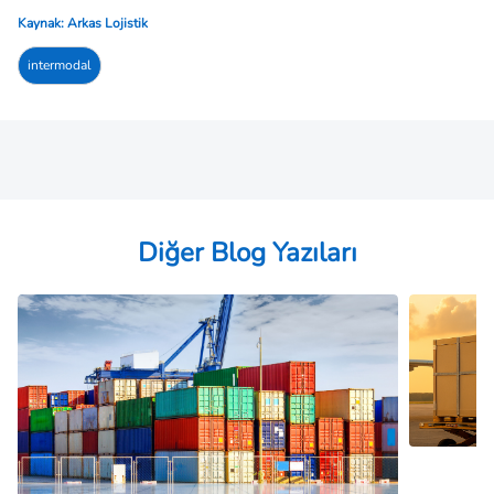
Kaynak: Arkas Lojistik
intermodal
Diğer Blog Yazıları