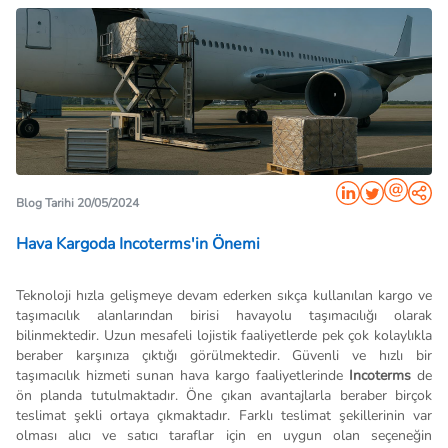
Blog Tarihi 20/05/2024
Hava Kargoda Incoterms'in Önemi
Teknoloji hızla gelişmeye devam ederken sıkça kullanılan kargo ve
taşımacılık alanlarından birisi havayolu taşımacılığı olarak
bilinmektedir. Uzun mesafeli lojistik faaliyetlerde pek çok kolaylıkla
beraber karşınıza çıktığı görülmektedir. Güvenli ve hızlı bir
taşımacılık hizmeti sunan hava kargo faaliyetlerinde
Incoterms
de
ön planda tutulmaktadır. Öne çıkan avantajlarla beraber birçok
teslimat şekli ortaya çıkmaktadır. Farklı teslimat şekillerinin var
olması alıcı ve satıcı taraflar için en uygun olan seçeneğin