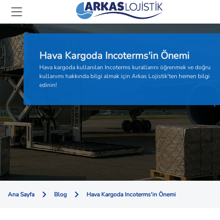
Hava Kargoda Incoterms'in Önemi
Hava kargoda kullanılan Incoterms kurallarını öğrenmek ve doğru
kullanımı hakkında bilgi almak için Arkas Lojistik'ten hemen bilgi
edinin!
Ana Sayfa
Blog
Hava Kargoda Incoterms'in Önemi