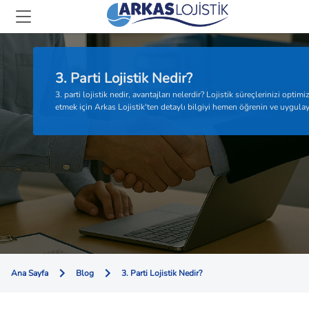
3. Parti Lojistik Nedir?
3. parti lojistik nedir, avantajları nelerdir? Lojistik süreçlerinizi optimi
etmek için Arkas Lojistik'ten detaylı bilgiyi hemen öğrenin ve uygulay
Ana Sayfa
Blog
3. Parti Lojistik Nedir?