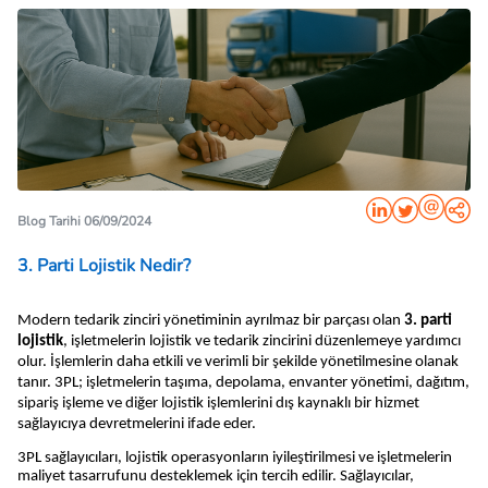
Blog Tarihi 06/09/2024
3. Parti Lojistik Nedir?
Modern tedarik zinciri yönetiminin ayrılmaz bir parçası olan 
3. parti 
lojistik
, işletmelerin lojistik ve tedarik zincirini düzenlemeye yardımcı 
olur. İşlemlerin daha etkili ve verimli bir şekilde yönetilmesine olanak 
tanır. 3PL; işletmelerin taşıma, depolama, envanter yönetimi, dağıtım, 
sipariş işleme ve diğer lojistik işlemlerini dış kaynaklı bir hizmet 
sağlayıcıya devretmelerini ifade eder. 
3PL sağlayıcıları, lojistik operasyonların iyileştirilmesi ve işletmelerin 
maliyet tasarrufunu desteklemek için tercih edilir. Sağlayıcılar, 