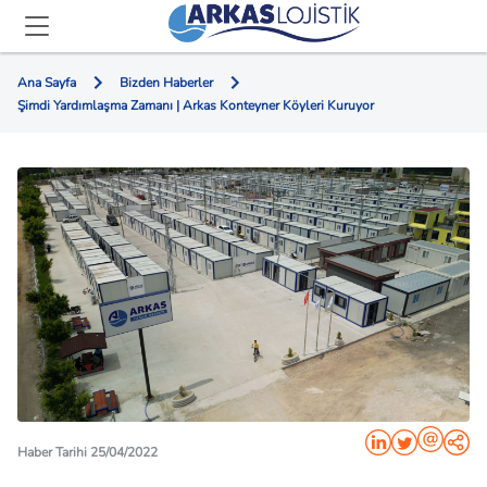
Ana Sayfa
Bizden Haberler
Şimdi Yardımlaşma Zamanı | Arkas Konteyner Köyleri Kuruyor
Haber Tarihi 25/04/2022