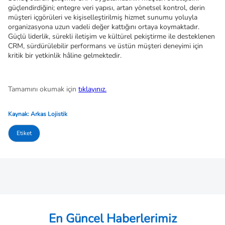
güçlendirdiğini; entegre veri yapısı, artan yönetsel kontrol, derin 
müşteri içgörüleri ve kişiselleştirilmiş hizmet sunumu yoluyla 
organizasyona uzun vadeli değer kattığını ortaya koymaktadır. 
Güçlü liderlik, sürekli iletişim ve kültürel pekiştirme ile desteklenen 
CRM, sürdürülebilir performans ve üstün müşteri deneyimi için 
kritik bir yetkinlik hâline gelmektedir.
Tamamını okumak için 
tıklayınız.
Kaynak: Arkas Lojistik
Etiket
En Güncel Haberlerimiz