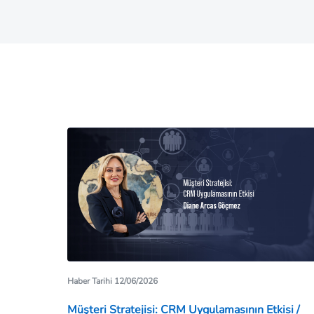
Haber Tarihi 12/06/2026
Müşteri Stratejisi: CRM Uygulamasının Etkisi /